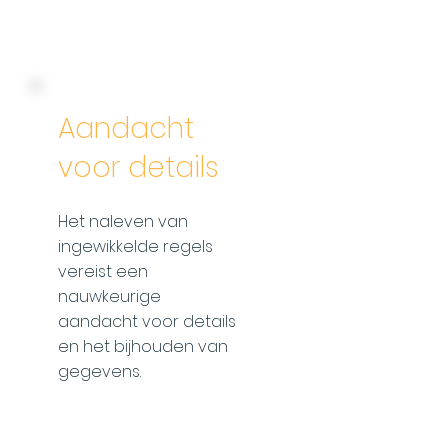
Aandacht
voor details
Het naleven van
ingewikkelde regels
vereist een
nauwkeurige
aandacht voor details
en het bijhouden van
gegevens.