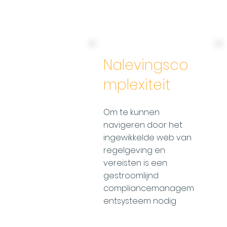
Nalevingsco
mplexiteit
Om te kunnen
navigeren door het
ingewikkelde web van
regelgeving en
vereisten is een
gestroomlijnd
compliancemanagem
entsysteem nodig